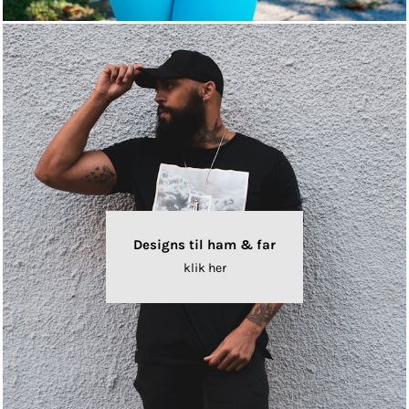
Designs til ham & far
klik her