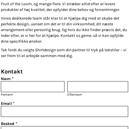
Fruit of the Loom, og mange flere. Vi stræber altid efter at levere
produkter af høj kvalitet, der opfylder dine behov og forventninger.
Vores dedikerede team står klar til at hjælpe dig med at skabe det
perfekte design, uanset om det er til din virksomhed, dit næste
arrangement eller personlig brug. Og hvis du ikke finder præcis det, du
leder efter, er vi her for at hjælpe. Kontakt os gerne, så vi kan opfylde
dine specifikke ønsker.
Tak fordi du valgte Shirtdesign som din partner til tryk på tekstiler – vi
ser frem til at arbejde sammen med dig.
Kontakt
Navn *
Fornavn
Efternavn
Email *
Besked *