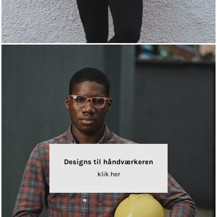
Designs til håndværkeren
klik her