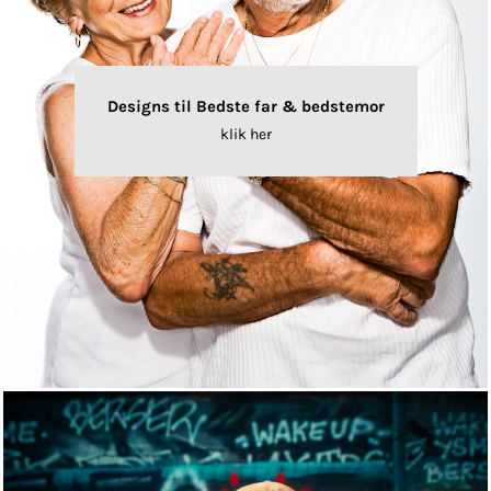
Designs til Bedste far & bedstemor
klik her