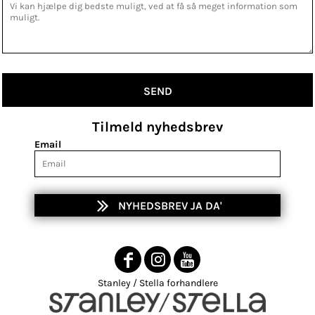
SEND
Tilmeld nyhedsbrev
Email
NYHEDSBREV JA DA'
Stanley / Stella forhandlere