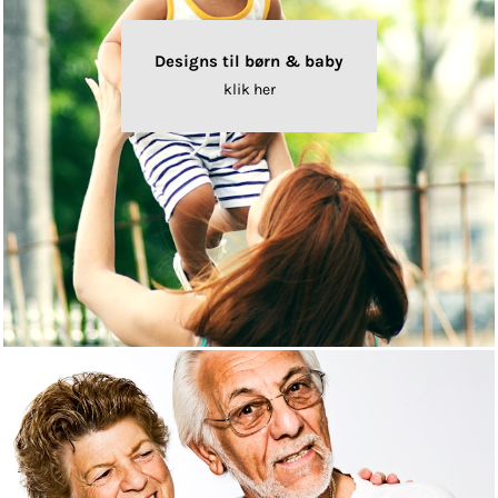
Designs til børn & baby
klik her