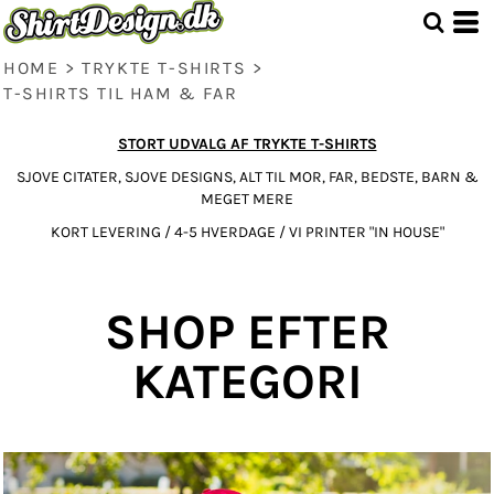
HOME
>
TRYKTE T-SHIRTS
>
T-SHIRTS TIL HAM & FAR
STORT UDVALG AF TRYKTE T-SHIRTS
SJOVE CITATER, SJOVE DESIGNS, ALT TIL MOR, FAR, BEDSTE, BARN &
MEGET MERE
KORT LEVERING / 4-5 HVERDAGE / VI PRINTER "IN HOUSE"
SHOP EFTER
KATEGORI