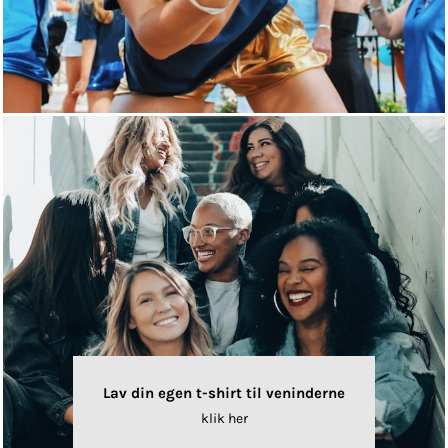
Lav din egen t-shirt til veninderne
klik her