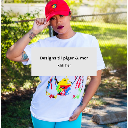
Designs til piger & mor
klik her