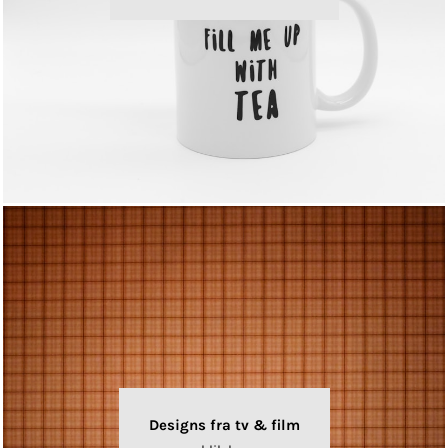
Designs fra tv & film