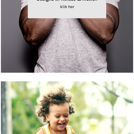
klik her