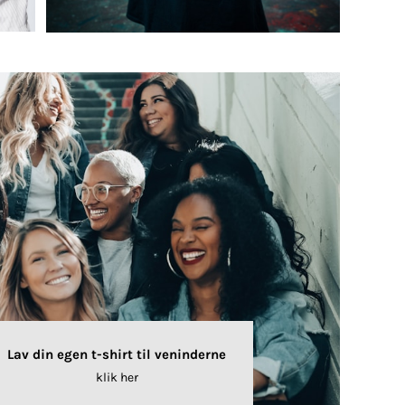
Lav din egen t-shirt til veninderne
klik her