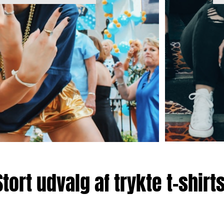
Stort udvalg af trykte t-shirts