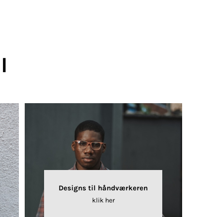
I
Designs til håndværkeren
klik her