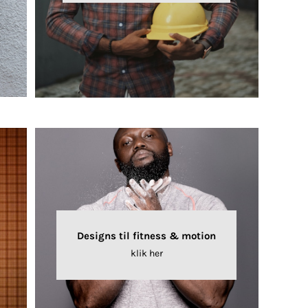
Designs til fitness & motion
klik her