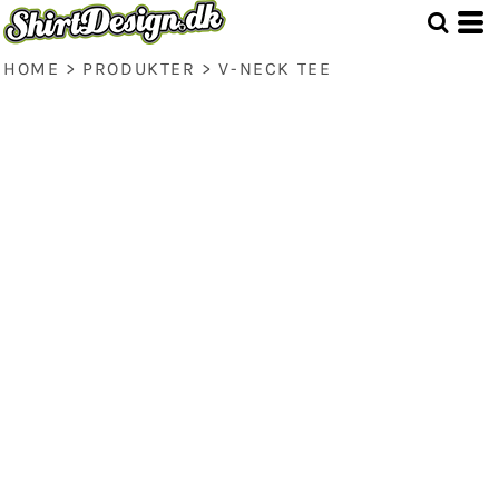
HOME
>
PRODUKTER
>
V-NECK TEE