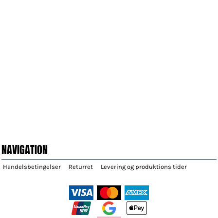
NAVIGATION
Handelsbetingelser
Returret
Levering og produktions tider