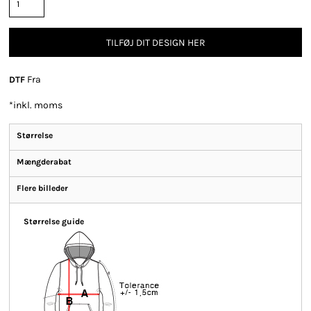
TILFØJ DIT DESIGN HER
Fra
DTF
*
inkl. moms
Størrelse
Mængderabat
Flere billeder
Størrelse guide