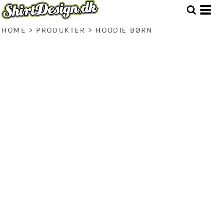
HOME
>
PRODUKTER
>
HOODIE BØRN