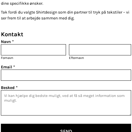
dine specifikke ønsker.
Tak fordi du valgte Shirtdesign som din partner til tryk på tekstiler – vi
ser frem til at arbejde sammen med dig.
Kontakt
Navn *
Fornavn
Efternavn
Email *
Besked *
SEND