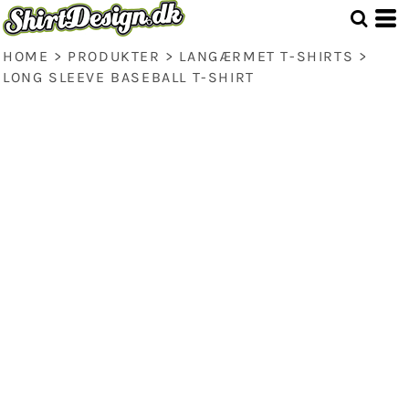
HOME
>
PRODUKTER
>
LANGÆRMET T-SHIRTS
>
LONG SLEEVE BASEBALL T-SHIRT