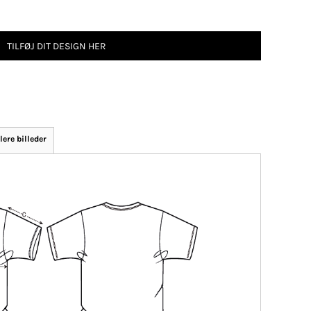
TILFØJ DIT DESIGN HER
lere billeder