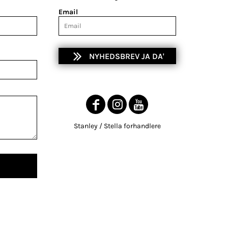
Email
NYHEDSBREV JA DA'
Stanley / Stella forhandlere