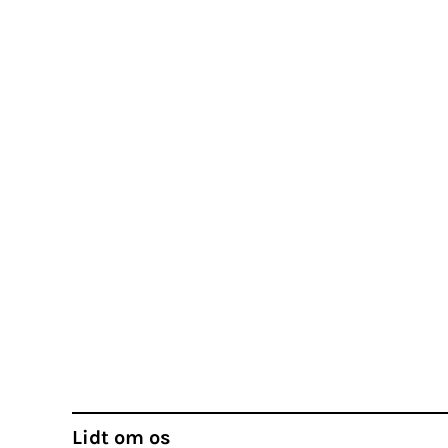
Lidt om os