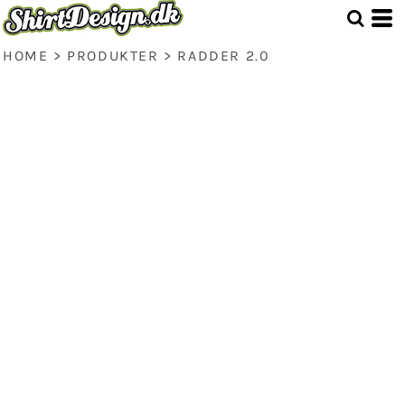
HOME
>
PRODUKTER
>
RADDER 2.0