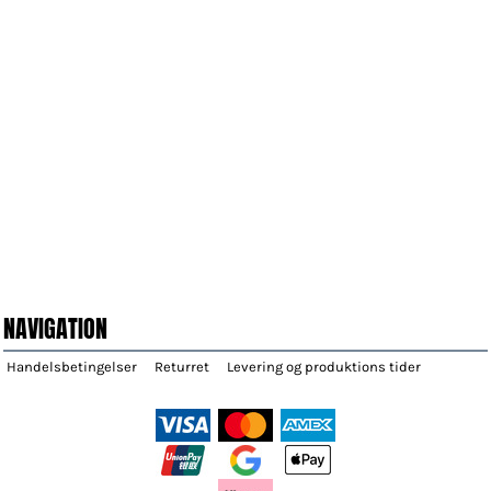
NAVIGATION
Handelsbetingelser
Returret
Levering og produktions tider