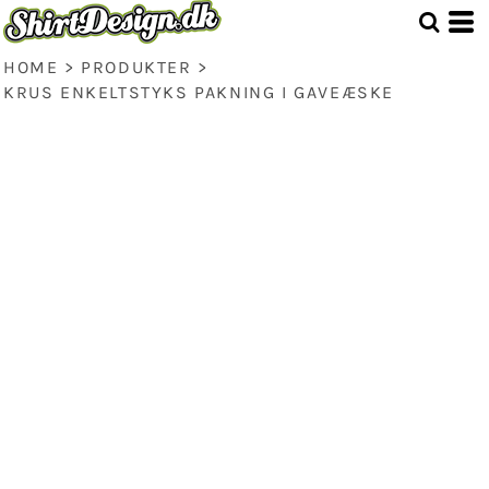
HOME
>
PRODUKTER
>
KRUS ENKELTSTYKS PAKNING I GAVEÆSKE