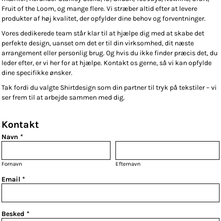
Fruit of the Loom, og mange flere. Vi stræber altid efter at levere
produkter af høj kvalitet, der opfylder dine behov og forventninger.
Vores dedikerede team står klar til at hjælpe dig med at skabe det
perfekte design, uanset om det er til din virksomhed, dit næste
arrangement eller personlig brug. Og hvis du ikke finder præcis det, du
leder efter, er vi her for at hjælpe. Kontakt os gerne, så vi kan opfylde
dine specifikke ønsker.
Tak fordi du valgte Shirtdesign som din partner til tryk på tekstiler – vi
ser frem til at arbejde sammen med dig.
Kontakt
Navn *
Fornavn
Efternavn
Email *
Besked *