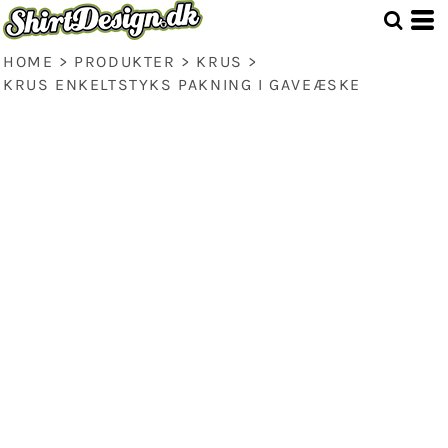
HOME
>
PRODUKTER
>
KRUS
>
KRUS ENKELTSTYKS PAKNING I GAVEÆSKE