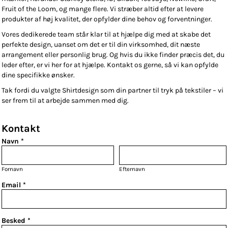
Fruit of the Loom, og mange flere. Vi stræber altid efter at levere
produkter af høj kvalitet, der opfylder dine behov og forventninger.
Vores dedikerede team står klar til at hjælpe dig med at skabe det
perfekte design, uanset om det er til din virksomhed, dit næste
arrangement eller personlig brug. Og hvis du ikke finder præcis det, du
leder efter, er vi her for at hjælpe. Kontakt os gerne, så vi kan opfylde
dine specifikke ønsker.
Tak fordi du valgte Shirtdesign som din partner til tryk på tekstiler – vi
ser frem til at arbejde sammen med dig.
Kontakt
Navn *
Fornavn
Efternavn
Email *
Besked *