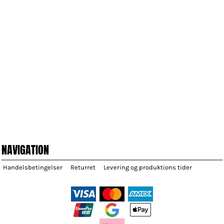
NAVIGATION
Handelsbetingelser
Returret
Levering og produktions tider