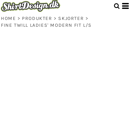
HOME
>
PRODUKTER
>
SKJORTER
>
FINE TWILL LADIES' MODERN FIT L/S