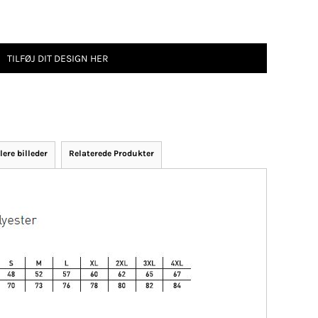
TILFØJ DIT DESIGN HER
lere billeder
Relaterede Produkter