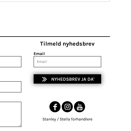
Tilmeld nyhedsbrev
Email
NYHEDSBREV JA DA'
Stanley / Stella forhandlere