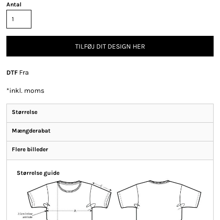
Antal
TILFØJ DIT DESIGN HER
Fra
DTF
*
inkl. moms
Størrelse
Mængderabat
Flere billeder
Størrelse guide