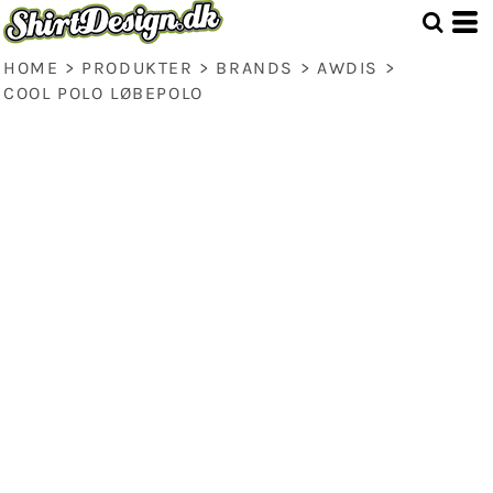
HOME
>
PRODUKTER
>
BRANDS
>
AWDIS
>
COOL POLO LØBEPOLO