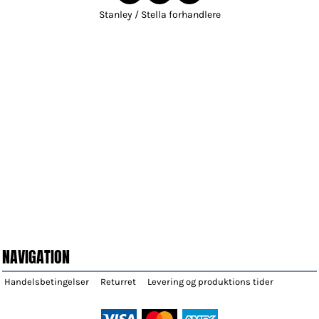
Stanley / Stella forhandlere
NAVIGATION
Handelsbetingelser
Returret
Levering og produktions tider