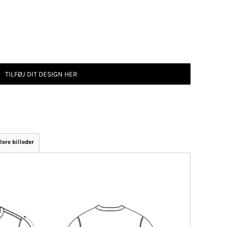
TILFØJ DIT DESIGN HER
lere billeder