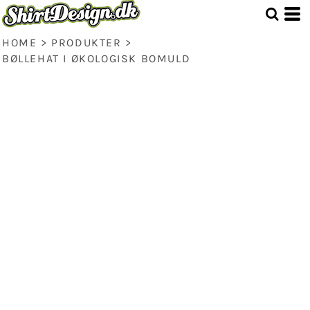
HOME
>
PRODUKTER
>
BØLLEHAT I ØKOLOGISK BOMULD