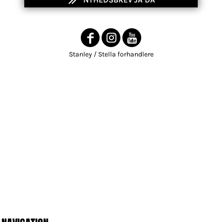
Stanley / Stella forhandlere