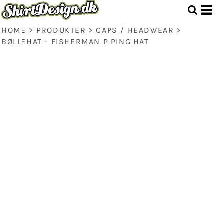
HOME
>
PRODUKTER
>
CAPS / HEADWEAR
>
BØLLEHAT - FISHERMAN PIPING HAT