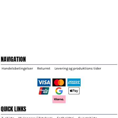
NAVIGATION
Handelsbetingelser
Returret
Levering og produktions tider
QUICK LINKS