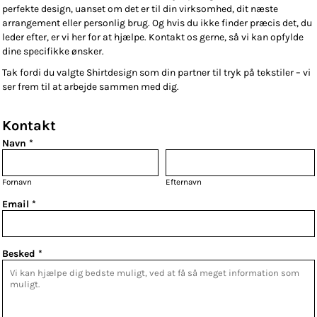
perfekte design, uanset om det er til din virksomhed, dit næste
arrangement eller personlig brug. Og hvis du ikke finder præcis det, du
leder efter, er vi her for at hjælpe. Kontakt os gerne, så vi kan opfylde
dine specifikke ønsker.
Tak fordi du valgte Shirtdesign som din partner til tryk på tekstiler – vi
ser frem til at arbejde sammen med dig.
Kontakt
Navn *
Fornavn
Efternavn
Email *
Besked *