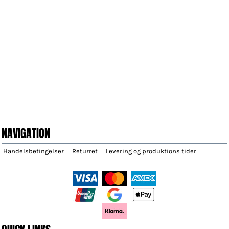
NAVIGATION
Handelsbetingelser
Returret
Levering og produktions tider