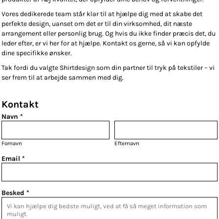
Vores dedikerede team står klar til at hjælpe dig med at skabe det
perfekte design, uanset om det er til din virksomhed, dit næste
arrangement eller personlig brug. Og hvis du ikke finder præcis det, du
leder efter, er vi her for at hjælpe. Kontakt os gerne, så vi kan opfylde
dine specifikke ønsker.
Tak fordi du valgte Shirtdesign som din partner til tryk på tekstiler – vi
ser frem til at arbejde sammen med dig.
Kontakt
Navn *
Fornavn
Efternavn
Email *
Besked *