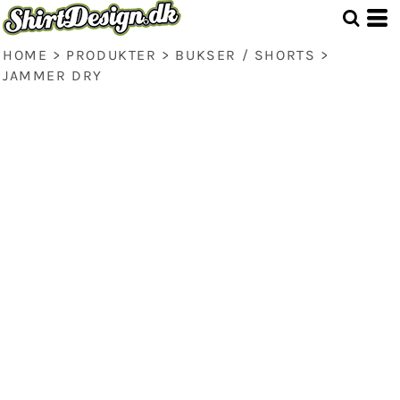
HOME
>
PRODUKTER
>
BUKSER / SHORTS
>
JAMMER DRY