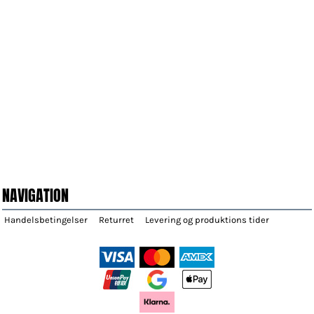
NAVIGATION
Handelsbetingelser
Returret
Levering og produktions tider