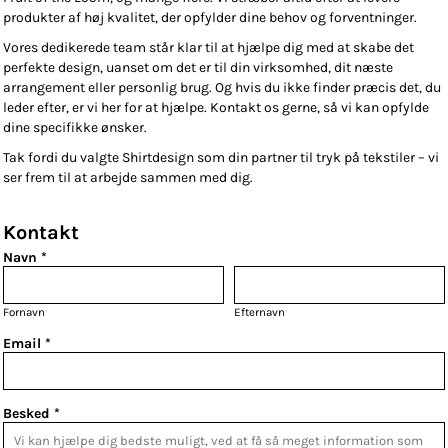
produkter af høj kvalitet, der opfylder dine behov og forventninger.
Vores dedikerede team står klar til at hjælpe dig med at skabe det
perfekte design, uanset om det er til din virksomhed, dit næste
arrangement eller personlig brug. Og hvis du ikke finder præcis det, du
leder efter, er vi her for at hjælpe. Kontakt os gerne, så vi kan opfylde
dine specifikke ønsker.
Tak fordi du valgte Shirtdesign som din partner til tryk på tekstiler – vi
ser frem til at arbejde sammen med dig.
Kontakt
Navn *
Fornavn
Efternavn
Email *
Besked *