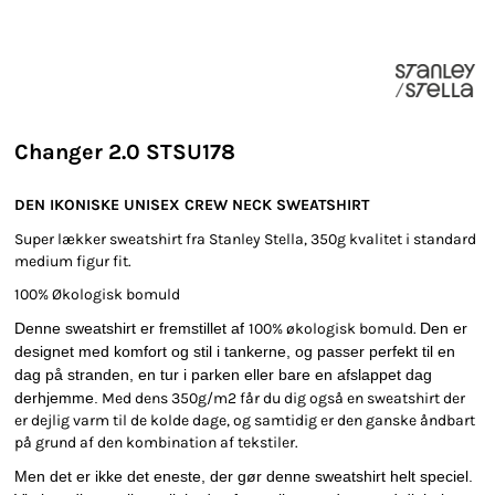
Changer 2.0 STSU178
DEN IKONISKE UNISEX CREW NECK SWEATSHIRT
Super lækker sweatshirt fra Stanley Stella, 350g kvalitet i standard
medium figur fit.
100% Økologisk bomuld
Denne sweatshirt er fremstillet af
100% økologisk bomuld.
Den er
designet med komfort og stil i tankerne, og passer perfekt til en
dag på stranden, en tur i parken eller bare en afslappet dag
derhjemme.
Med dens 350g/m2 får du dig også en sweatshirt der
er dejlig varm til de kolde dage, og samtidig er den ganske åndbart
på grund af den kombination af tekstiler.
Men det er ikke det eneste, der gør denne sweatshirt helt speciel.