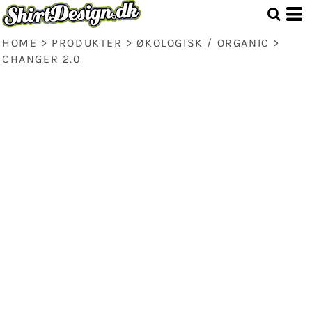
HOME
>
PRODUKTER
>
ØKOLOGISK / ORGANIC
>
CHANGER 2.0