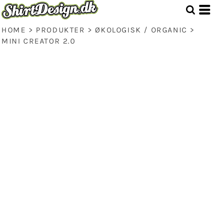
HOME
>
PRODUKTER
>
ØKOLOGISK / ORGANIC
>
MINI CREATOR 2.0