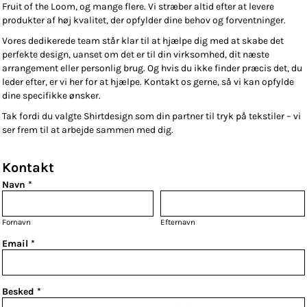
Fruit of the Loom, og mange flere. Vi stræber altid efter at levere
produkter af høj kvalitet, der opfylder dine behov og forventninger.
Vores dedikerede team står klar til at hjælpe dig med at skabe det
perfekte design, uanset om det er til din virksomhed, dit næste
arrangement eller personlig brug. Og hvis du ikke finder præcis det, du
leder efter, er vi her for at hjælpe. Kontakt os gerne, så vi kan opfylde
dine specifikke ønsker.
Tak fordi du valgte Shirtdesign som din partner til tryk på tekstiler – vi
ser frem til at arbejde sammen med dig.
Kontakt
Navn *
Fornavn
Efternavn
Email *
Besked *