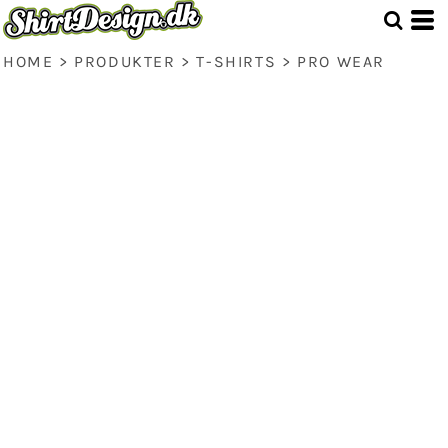
HOME
>
PRODUKTER
>
T-SHIRTS
>
PRO WEAR