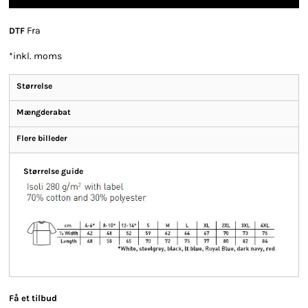
Fra
DTF
*
inkl. moms
Størrelse
Mængderabat
Flere billeder
Størrelse guide
Få et tilbud