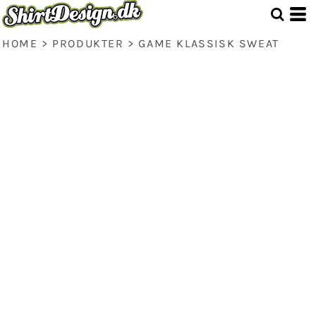
HOME
>
PRODUKTER
>
GAME KLASSISK SWEAT