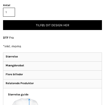
Antal
TILFØJ DIT DESIGN HER
Fra
DTF
*
inkl. moms
Størrelse
Mængderabat
Flere billeder
Relaterede Produkter
Størrelse guide