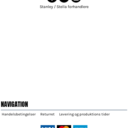
Stanley / Stella forhandlere
NAVIGATION
Handelsbetingelser
Returret
Levering og produktions tider