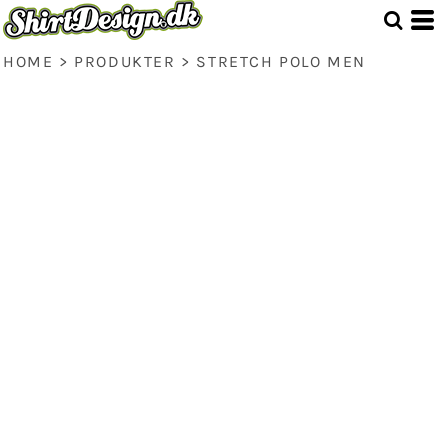
HOME
>
PRODUKTER
>
STRETCH POLO MEN