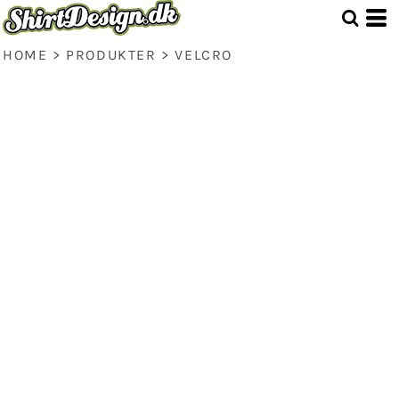
HOME
>
PRODUKTER
>
VELCRO