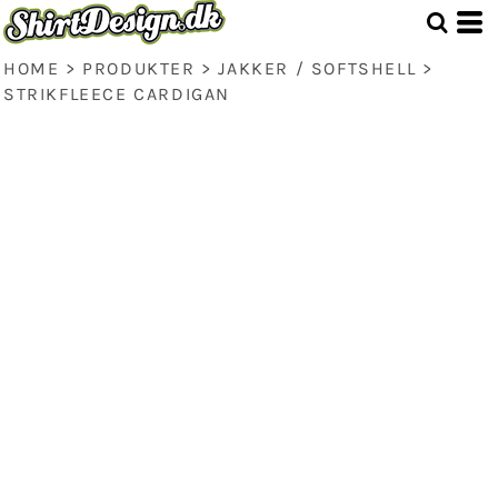
HOME
>
PRODUKTER
>
JAKKER / SOFTSHELL
>
STRIKFLEECE CARDIGAN