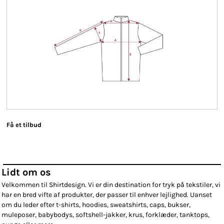
Få et tilbud
Lidt om os
Velkommen til Shirtdesign. Vi er din destination for tryk på tekstiler, vi
har en bred vifte af produkter, der passer til enhver lejlighed. Uanset
om du leder efter t-shirts, hoodies, sweatshirts, caps, bukser,
muleposer, babybodys, softshell-jakker, krus, forklæder, tanktops,