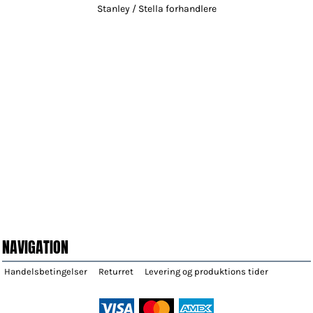
Stanley / Stella forhandlere
NAVIGATION
Handelsbetingelser
Returret
Levering og produktions tider