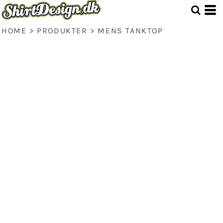
HOME
>
PRODUKTER
>
MENS TANKTOP