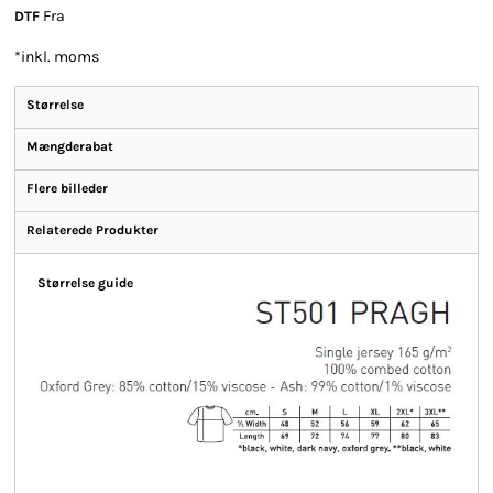
Fra
DTF
*
inkl. moms
Størrelse
Mængderabat
Flere billeder
Relaterede Produkter
Størrelse guide