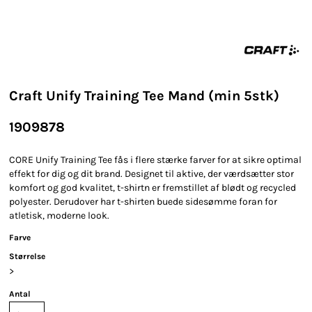
Craft Unify Training Tee Mand (min 5stk)
1909878
CORE Unify Training Tee fås i flere stærke farver for at sikre optimal
effekt for dig og dit brand. Designet til aktive, der værdsætter stor
komfort og god kvalitet, t-shirtn er fremstillet af blødt og recycled
polyester. Derudover har t-shirten buede sidesømme foran for
atletisk, moderne look.
Farve
Størrelse
>
Antal