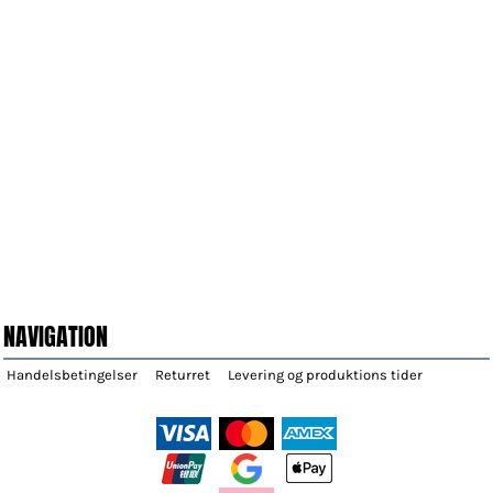
NAVIGATION
Handelsbetingelser
Returret
Levering og produktions tider