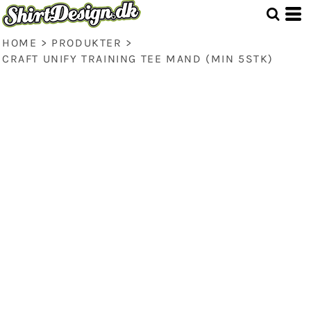
HOME
>
PRODUKTER
>
CRAFT UNIFY TRAINING TEE MAND (MIN 5STK)