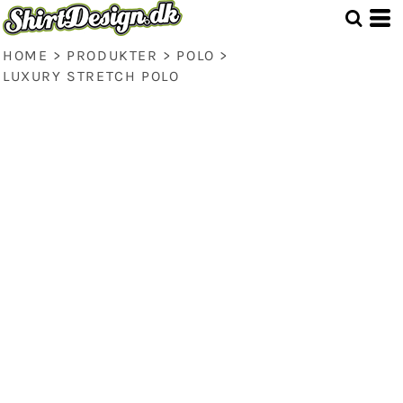
HOME
>
PRODUKTER
>
POLO
>
LUXURY STRETCH POLO