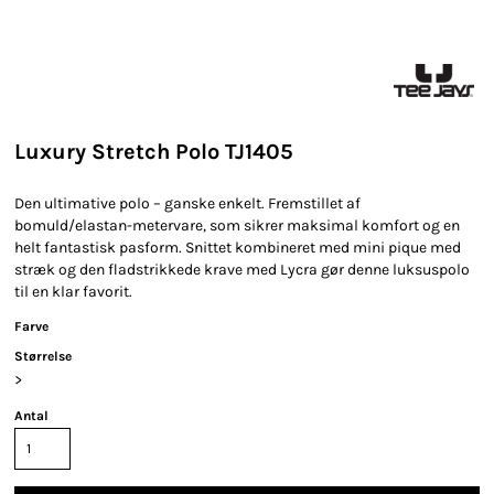
Luxury Stretch Polo TJ1405
Den ultimative polo – ganske enkelt. Fremstillet af
bomuld/elastan-metervare, som sikrer maksimal komfort og en
helt fantastisk pasform. Snittet kombineret med mini pique med
stræk og den fladstrikkede krave med Lycra gør denne luksuspolo
til en klar favorit.
Farve
Størrelse
>
Antal