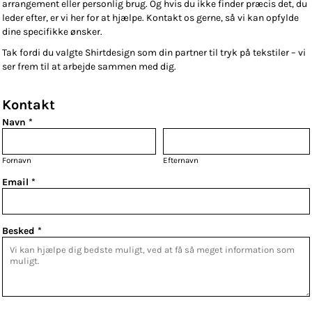
arrangement eller personlig brug. Og hvis du ikke finder præcis det, du
leder efter, er vi her for at hjælpe. Kontakt os gerne, så vi kan opfylde
dine specifikke ønsker.
Tak fordi du valgte Shirtdesign som din partner til tryk på tekstiler – vi
ser frem til at arbejde sammen med dig.
Kontakt
Navn *
Fornavn
Efternavn
Email *
Besked *