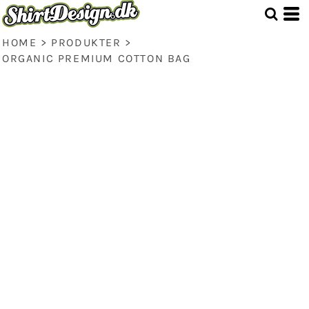
HOME
>
PRODUKTER
>
ORGANIC PREMIUM COTTON BAG