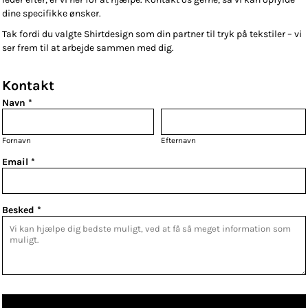
dine specifikke ønsker.
Tak fordi du valgte Shirtdesign som din partner til tryk på tekstiler – vi
ser frem til at arbejde sammen med dig.
Kontakt
Navn *
Fornavn
Efternavn
Email *
Besked *