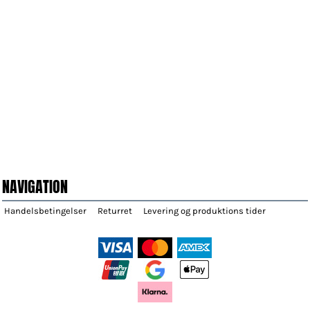
NAVIGATION
Handelsbetingelser
Returret
Levering og produktions tider