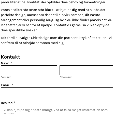
produkter af høj kvalitet, der opfylder dine behov og forventninger.
Vores dedikerede team står klar til at hjælpe dig med at skabe det
perfekte design, uanset om det er til din virksomhed, dit næste
arrangement eller personlig brug. Og hvis du ikke finder præcis det, du
leder efter, er vi her for at hjælpe. Kontakt os gerne, så vi kan opfylde
dine specifikke ønsker.
Tak fordi du valgte Shirtdesign som din partner til tryk på tekstiler – vi
ser frem til at arbejde sammen med dig.
Kontakt
Navn *
Fornavn
Efternavn
Email *
Besked *