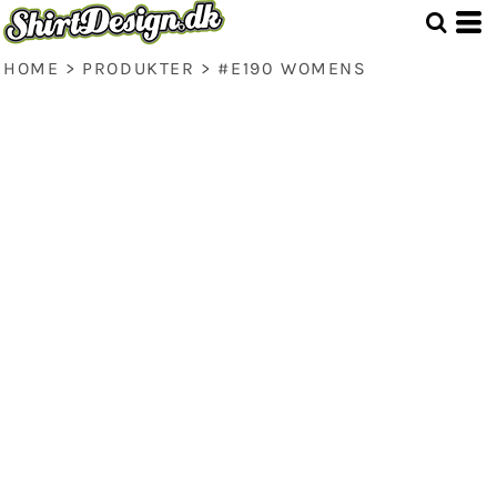
HOME
>
PRODUKTER
>
#E190 WOMENS