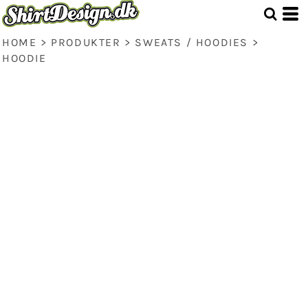
HOME
>
PRODUKTER
>
SWEATS / HOODIES
>
HOODIE