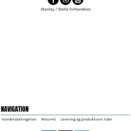
Stanley / Stella forhandlere
NAVIGATION
Handelsbetingelser
Returret
Levering og produktions tider