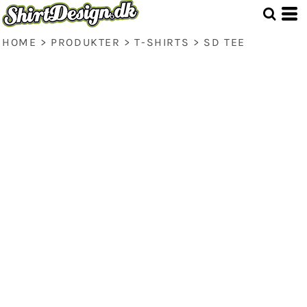
HOME
>
PRODUKTER
>
T-SHIRTS
>
SD TEE