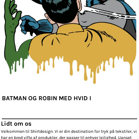
BATMAN OG ROBIN MED HVID I
Lidt om os
Velkommen til Shirtdesign. Vi er din destination for tryk på tekstiler, vi
har en bred vifte af produkter, der passer til enhver lejlighed. Uanset