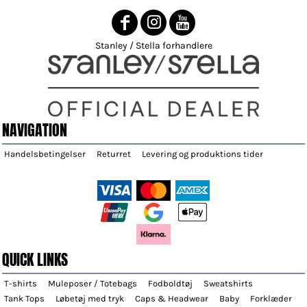
Stanley / Stella forhandlere
NAVIGATION
Handelsbetingelser
Returret
Levering og produktions tider
QUICK LINKS
T-shirts
Muleposer / Totebags
Fodboldtøj
Sweatshirts
Tank Tops
Løbetøj med tryk
Caps & Headwear
Baby
Forklæder