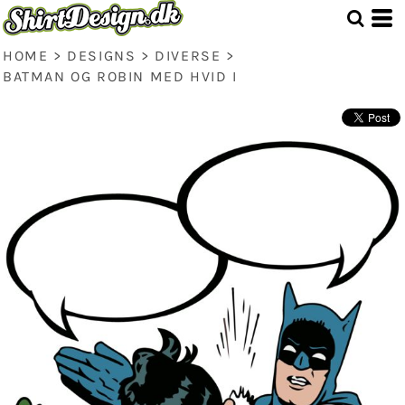
HOME
>
DESIGNS
>
DIVERSE
>
BATMAN OG ROBIN MED HVID I