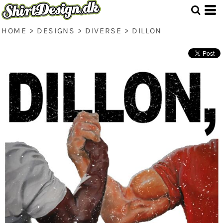
HOME
>
DESIGNS
>
DIVERSE
>
DILLON