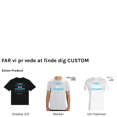
FAR vi pr vede at finde dig CUSTOM
Select Product
Creator 2.0
Rocker
Uni Fashion