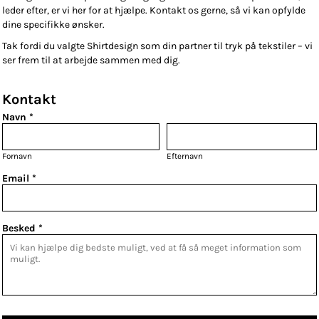
leder efter, er vi her for at hjælpe. Kontakt os gerne, så vi kan opfylde
dine specifikke ønsker.
Tak fordi du valgte Shirtdesign som din partner til tryk på tekstiler – vi
ser frem til at arbejde sammen med dig.
Kontakt
Navn *
Fornavn
Efternavn
Email *
Besked *