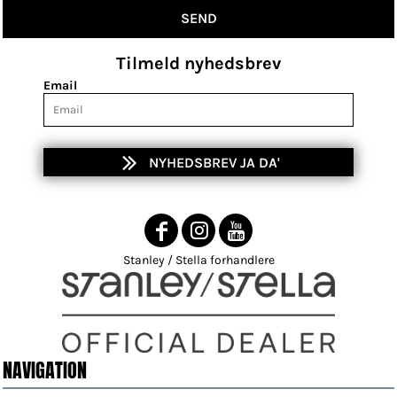
SEND
Tilmeld nyhedsbrev
Email
NYHEDSBREV JA DA'
Stanley / Stella forhandlere
NAVIGATION