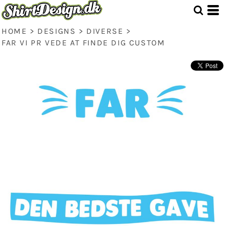
HOME
>
DESIGNS
>
DIVERSE
>
FAR VI PR VEDE AT FINDE DIG CUSTOM