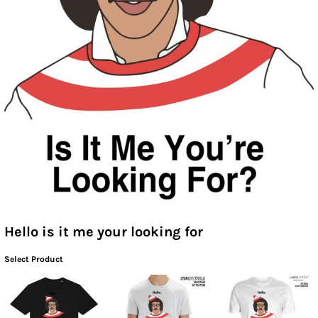
Hello is it me your looking for
Select Product