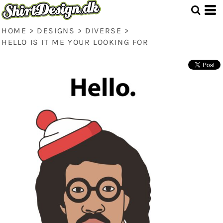
HOME
>
DESIGNS
>
DIVERSE
>
HELLO IS IT ME YOUR LOOKING FOR