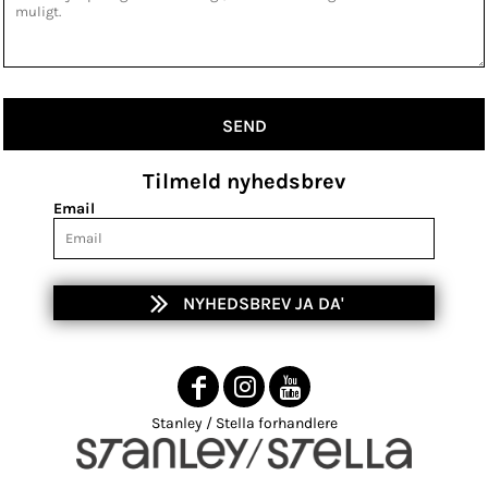
SEND
Tilmeld nyhedsbrev
Email
NYHEDSBREV JA DA'
Stanley / Stella forhandlere