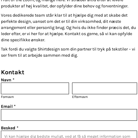
produkter af høj kvalitet, der opfylder dine behov og forventninger.
Vores dedikerede team står klar til at hjælpe dig med at skabe det
perfekte design, uanset om det er til din virksomhed, dit næste
arrangement eller personlig brug. Og hvis du ikke finder præcis det, du
leder efter, er vi her for at hjælpe. Kontakt os gerne, så vi kan opfylde
dine specifikke ønsker.
Tak fordi du valgte Shirtdesign som din partner til tryk på tekstiler – vi
ser frem til at arbejde sammen med dig.
Kontakt
Navn *
Fornavn
Efternavn
Email *
Besked *