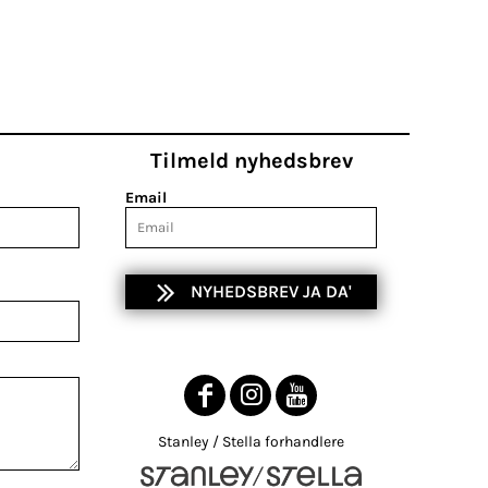
Tilmeld nyhedsbrev
Email
NYHEDSBREV JA DA'
Stanley / Stella forhandlere