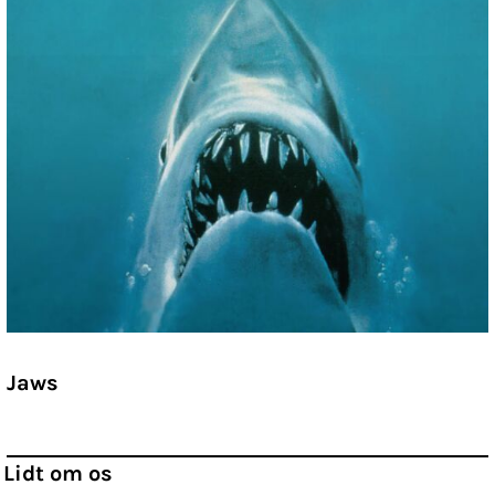
Jaws
Lidt om os