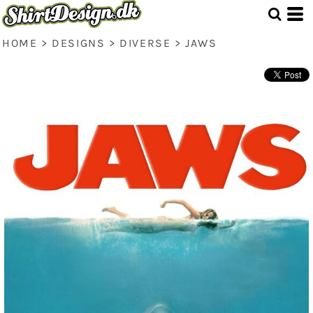
HOME
>
DESIGNS
>
DIVERSE
>
JAWS