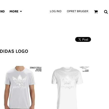
AND
MORE
LOG IND
OPRET BRUGER
DIDAS LOGO