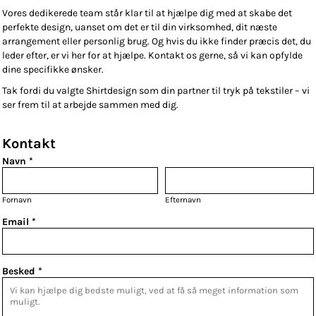
Vores dedikerede team står klar til at hjælpe dig med at skabe det
perfekte design, uanset om det er til din virksomhed, dit næste
arrangement eller personlig brug. Og hvis du ikke finder præcis det, du
leder efter, er vi her for at hjælpe. Kontakt os gerne, så vi kan opfylde
dine specifikke ønsker.
Tak fordi du valgte Shirtdesign som din partner til tryk på tekstiler – vi
ser frem til at arbejde sammen med dig.
Kontakt
Navn *
Fornavn
Efternavn
Email *
Besked *