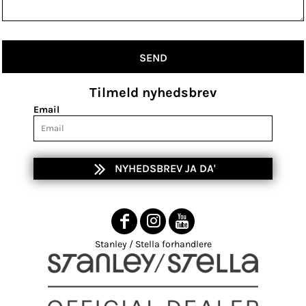
SEND
Tilmeld nyhedsbrev
Email
NYHEDSBREV JA DA'
Stanley / Stella forhandlere