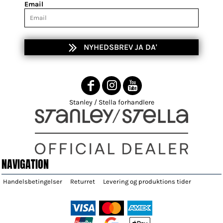
Email
NYHEDSBREV JA DA'
Stanley / Stella forhandlere
NAVIGATION
Handelsbetingelser
Returret
Levering og produktions tider