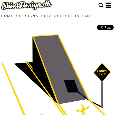
HOME
>
DESIGNS
>
DIVERSE
>
STUNTLANE