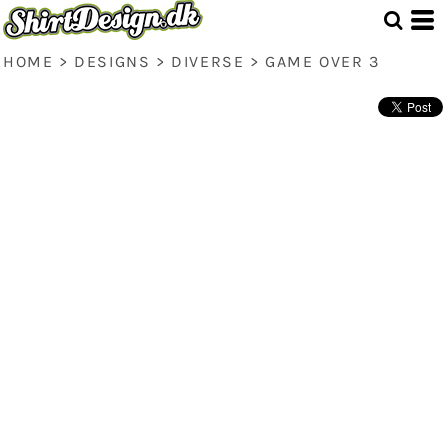
HOME
>
DESIGNS
>
DIVERSE
>
GAME OVER 3