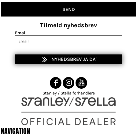
SEND
Tilmeld nyhedsbrev
Email
NYHEDSBREV JA DA'
Stanley / Stella forhandlere
NAVIGATION