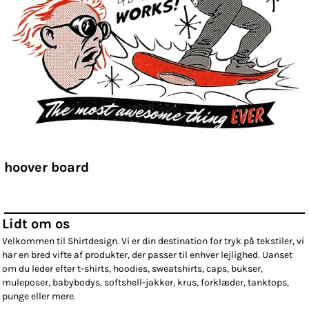
hoover board
Lidt om os
Velkommen til Shirtdesign. Vi er din destination for tryk på tekstiler, vi
har en bred vifte af produkter, der passer til enhver lejlighed. Uanset
om du leder efter t-shirts, hoodies, sweatshirts, caps, bukser,
muleposer, babybodys, softshell-jakker, krus, forklæder, tanktops,
punge eller mere.