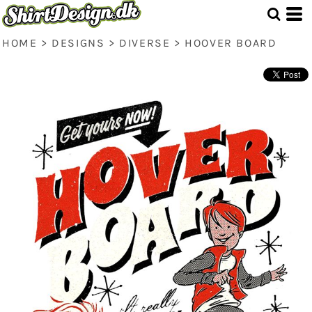
HOME
>
DESIGNS
>
DIVERSE
>
HOOVER BOARD