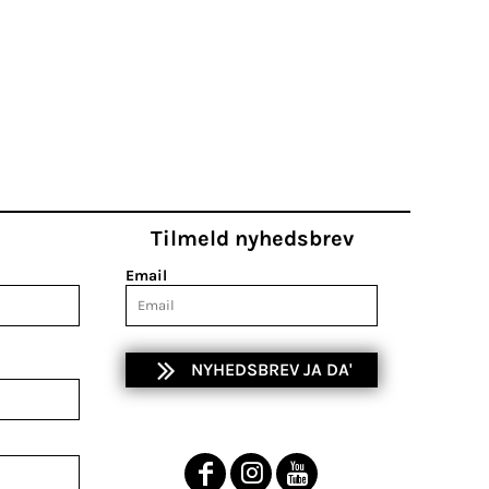
Tilmeld nyhedsbrev
Email
NYHEDSBREV JA DA'