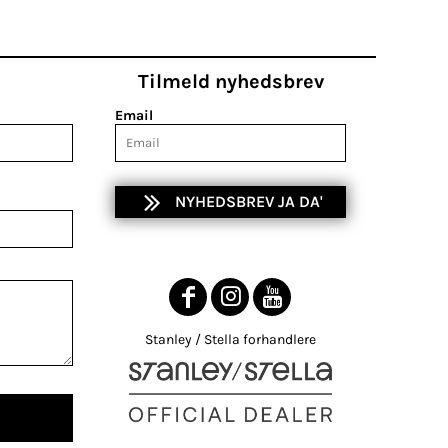
Tilmeld nyhedsbrev
Email
NYHEDSBREV JA DA'
Stanley / Stella forhandlere