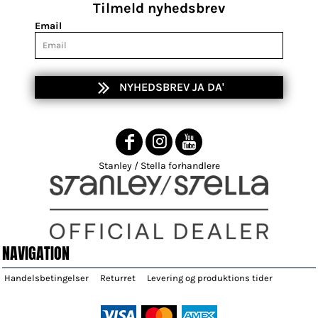
Tilmeld nyhedsbrev
Email
NYHEDSBREV JA DA'
Stanley / Stella forhandlere
NAVIGATION
Handelsbetingelser
Returret
Levering og produktions tider