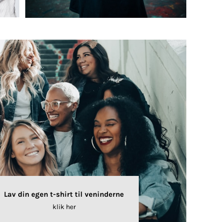
Lav din egen t-shirt til veninderne
klik her