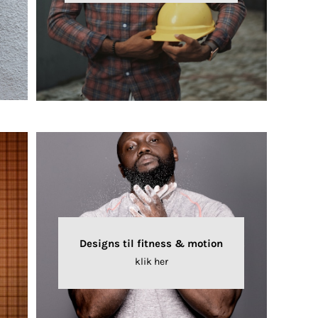
Designs til fitness & motion
klik her