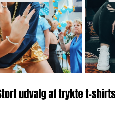
Stort udvalg af trykte t-shirts