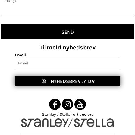
SEND
Tilmeld nyhedsbrev
Email
NYHEDSBREV JA DA'
Stanley / Stella forhandlere