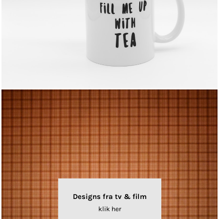
Designs fra tv & film
klik her