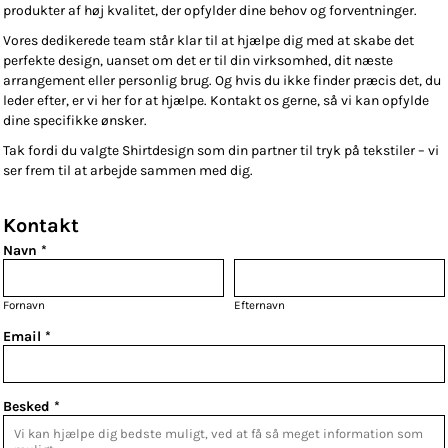
produkter af høj kvalitet, der opfylder dine behov og forventninger.
Vores dedikerede team står klar til at hjælpe dig med at skabe det
perfekte design, uanset om det er til din virksomhed, dit næste
arrangement eller personlig brug. Og hvis du ikke finder præcis det, du
leder efter, er vi her for at hjælpe. Kontakt os gerne, så vi kan opfylde
dine specifikke ønsker.
Tak fordi du valgte Shirtdesign som din partner til tryk på tekstiler – vi
ser frem til at arbejde sammen med dig.
Kontakt
Navn *
Fornavn
Efternavn
Email *
Besked *