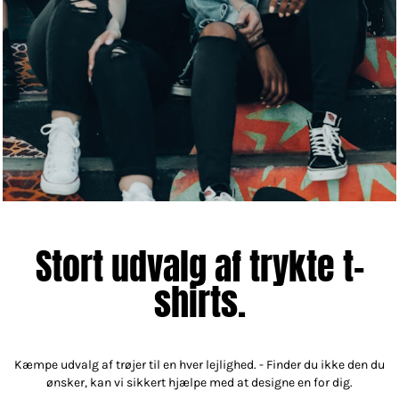
Stort udvalg af trykte t-
shirts.
Kæmpe udvalg af trøjer til en hver lejlighed. - Finder du ikke den du
ønsker, kan vi sikkert hjælpe med at designe en for dig.