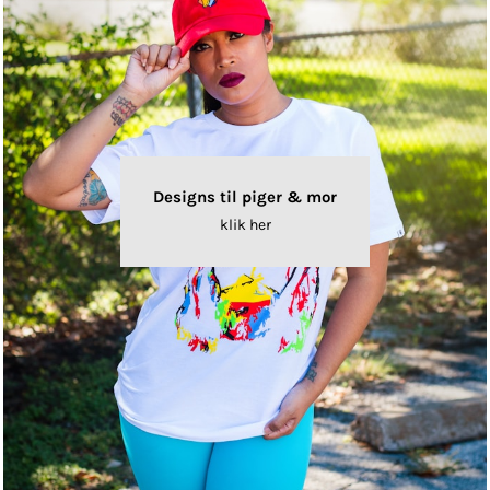
Designs til piger & mor
klik her