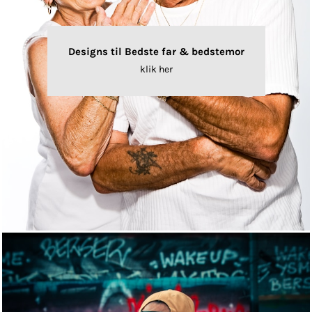
Designs til Bedste far & bedstemor
klik her