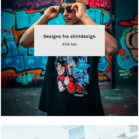
Designs fra shirtdesign
klik her