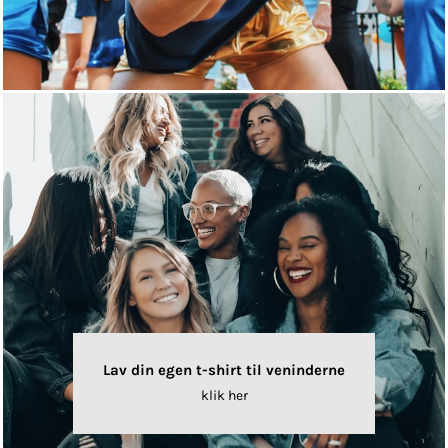
Lav din egen t-shirt til veninderne
klik her