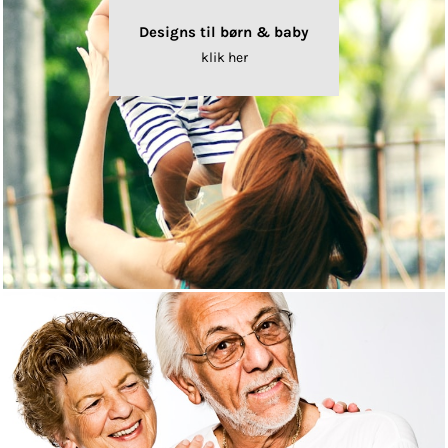
Designs til børn & baby
klik her