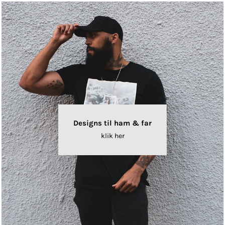
Designs til ham & far
klik her