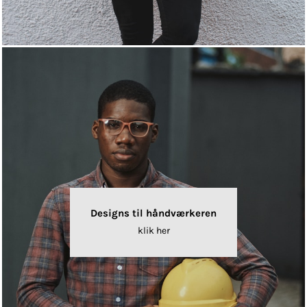
Designs til håndværkeren
klik her