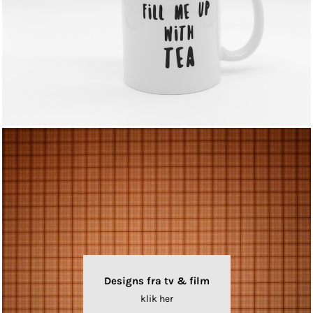
Designs fra tv & film
klik her