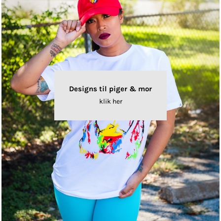
Designs til piger & mor
klik her