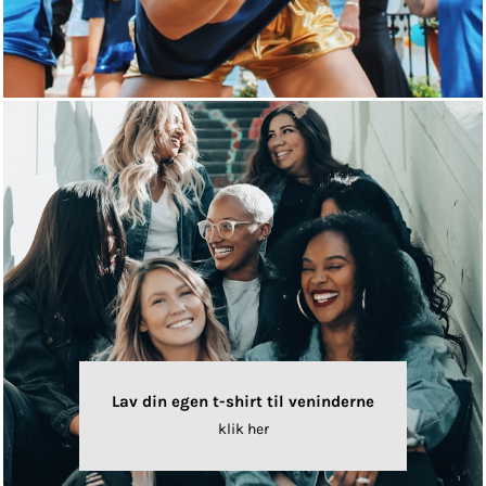
Lav din egen t-shirt til veninderne
klik her