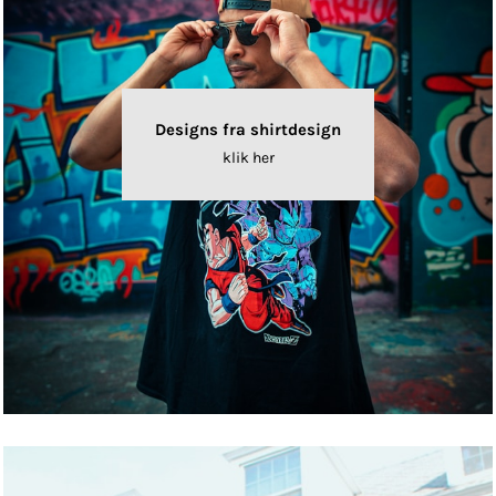
Designs fra shirtdesign
klik her