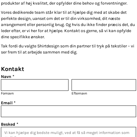
produkter af høj kvalitet, der opfylder dine behov og forventninger.
Vores dedikerede team står klar til at hjælpe dig med at skabe det
perfekte design, uanset om det er til din virksomhed, dit næste
arrangement eller personlig brug. Og hvis du ikke finder præcis det, du
leder efter, er vi her for at hjælpe. Kontakt os gerne, så vi kan opfylde
dine specifikke ønsker.
Tak fordi du valgte Shirtdesign som din partner til tryk på tekstiler – vi
ser frem til at arbejde sammen med dig.
Kontakt
Navn *
Fornavn
Efternavn
Email *
Besked *