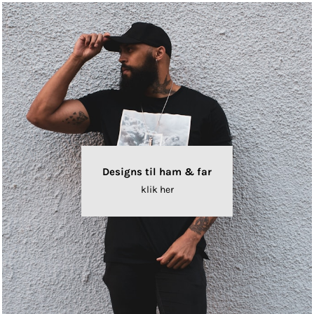
Designs til ham & far
klik her