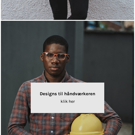
Designs til håndværkeren
klik her