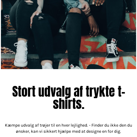
Stort udvalg af trykte t-
shirts.
Kæmpe udvalg af trøjer til en hver lejlighed. - Finder du ikke den du
ønsker, kan vi sikkert hjælpe med at designe en for dig.