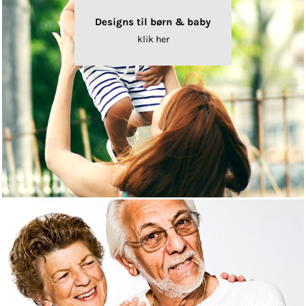
Designs til børn & baby
klik her