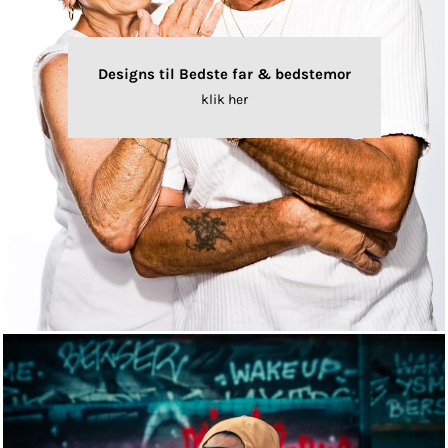
Designs til Bedste far & bedstemor
klik her