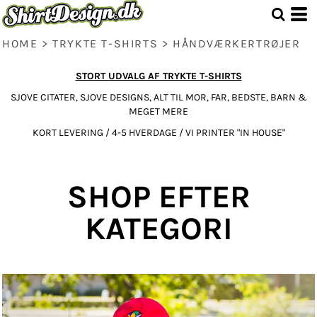
HOME
>
TRYKTE T-SHIRTS
>
HÅNDVÆRKERTRØJER
STORT UDVALG AF TRYKTE T-SHIRTS
SJOVE CITATER, SJOVE DESIGNS, ALT TIL MOR, FAR, BEDSTE, BARN &
MEGET MERE
KORT LEVERING / 4-5 HVERDAGE / VI PRINTER "IN HOUSE"
SHOP EFTER
KATEGORI