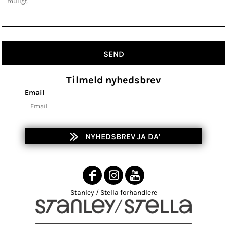
SEND
Tilmeld nyhedsbrev
Email
NYHEDSBREV JA DA'
Stanley / Stella forhandlere