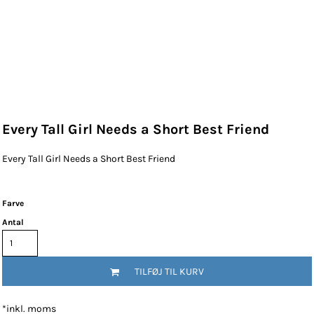
Every Tall Girl Needs a Short Best Friend
Every Tall Girl Needs a Short Best Friend
Farve
Antal
TILFØJ TIL KURV
*
inkl. moms