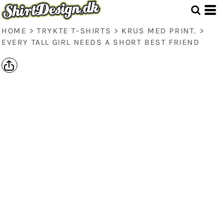
HOME
>
TRYKTE T-SHIRTS
>
KRUS MED PRINT.
>
EVERY TALL GIRL NEEDS A SHORT BEST FRIEND